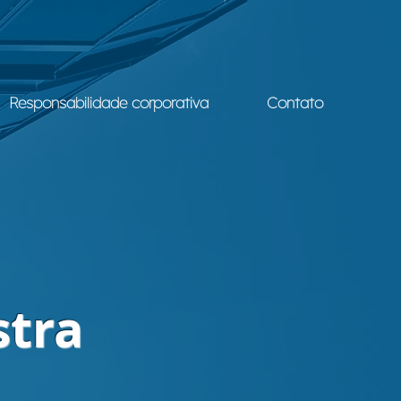
Responsabilidade corporativa
Contato
stra