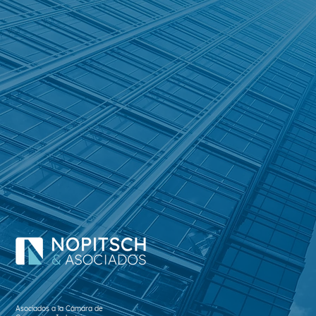
Asociados a la
Cámara de